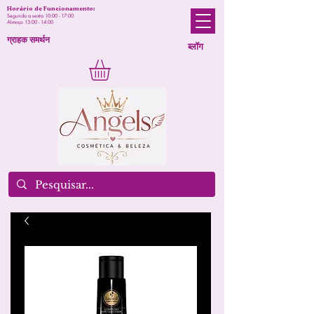
Horário de Funcionamento:
Segunda a sexta 10:00 - 17:00
Almoço 13:00 - 14:00
ग्राहक समर्थन
ब्लॉग