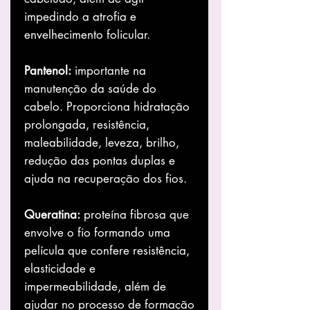
impedindo a atrofia e
envelhecimento folicular.
Pantenol:
importante na
manutenção da saúde do
cabelo. Proporciona hidratação
prolongada, resistência,
maleabilidade, leveza, brilho,
redução das pontas duplas e
ajuda na recuperação dos fios.
Queratina:
proteína fibrosa que
envolve o fio formando uma
película que confere resistência,
elasticidade e
impermeabilidade, além de
ajudar no processo de formação