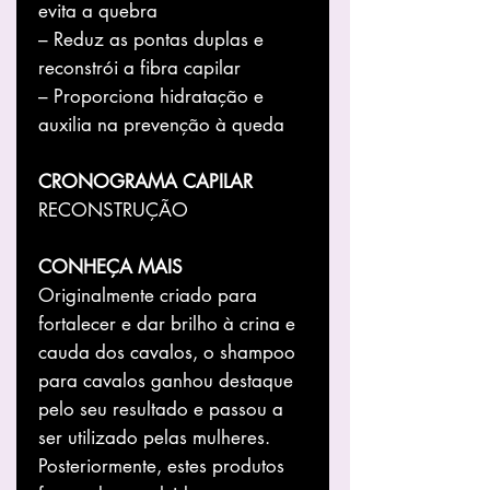
evita a quebra
– Reduz as pontas duplas e
reconstrói a fibra capilar
– Proporciona hidratação e
auxilia na prevenção à queda
CRONOGRAMA CAPILAR
RECONSTRUÇÃO
CONHEÇA MAIS
Originalmente criado para
fortalecer e dar brilho à crina e
cauda dos cavalos, o shampoo
para cavalos ganhou destaque
pelo seu resultado e passou a
ser utilizado pelas mulheres.
Posteriormente, estes produtos