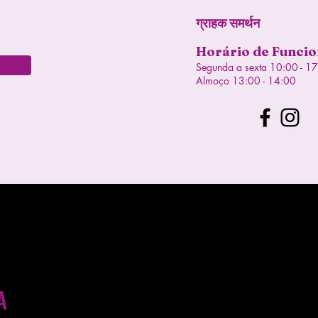
ग्राहक समर्थन
Horário de Funci
Segunda a sexta 10:00 - 1
Almoço 13:00 - 14:00
A