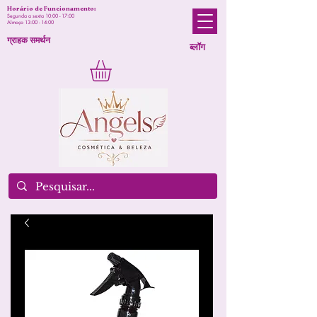
Horário de Funcionamento:
Segunda a sexta 10:00 - 17:00
Almoço 13:00 - 14:00
ग्राहक समर्थन
ब्लॉग