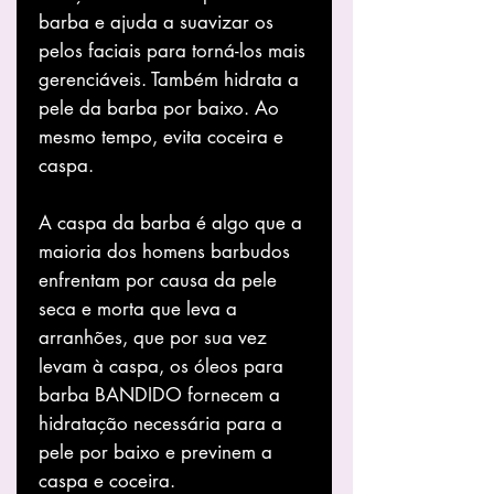
barba e ajuda a suavizar os
pelos faciais para torná-los mais
gerenciáveis. Também hidrata a
pele da barba por baixo. Ao
mesmo tempo, evita coceira e
caspa.
A caspa da barba é algo que a
maioria dos homens barbudos
enfrentam por causa da pele
seca e morta que leva a
arranhões, que por sua vez
levam à caspa, os óleos para
barba BANDIDO fornecem a
hidratação necessária para a
pele por baixo e previnem a
caspa e coceira.