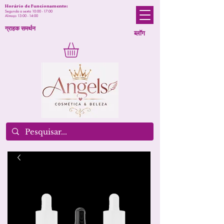
Horário de Funcionamento:
Segunda a sexta 10:00 - 17:00
Almoço 13:00 - 14:00
ग्राहक समर्थन
ब्लॉग