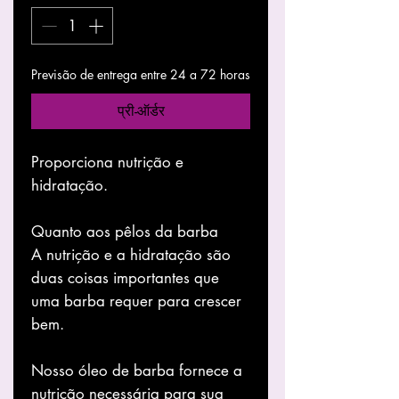
Previsão de entrega entre 24 a 72 horas
प्री-ऑर्डर
Proporciona nutrição e
hidratação.
Quanto aos pêlos da barba
A nutrição e a hidratação são
duas coisas importantes que
uma barba requer para crescer
bem.
Nosso óleo de barba fornece a
nutrição necessária para sua