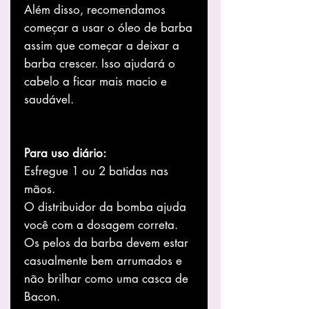
Além disso, recomendamos
começar a usar o óleo de barba
assim que começar a deixar a
barba crescer. Isso ajudará o
cabelo a ficar mais macio e
saudável.
Para uso diário:
Esfregue 1 ou 2 batidas nas
mãos.
O distribuidor da bomba ajuda
você com a dosagem correta.
Os pelos da barba devem estar
casualmente bem arrumados e
não brilhar como uma casca de
Bacon.