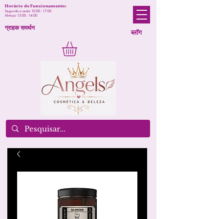
Horário de Funcionamento:
Segunda a sexta 10:00 - 17:00
Almoço 13:00 - 14:00
ग्राहक समर्थन
ब्लॉग