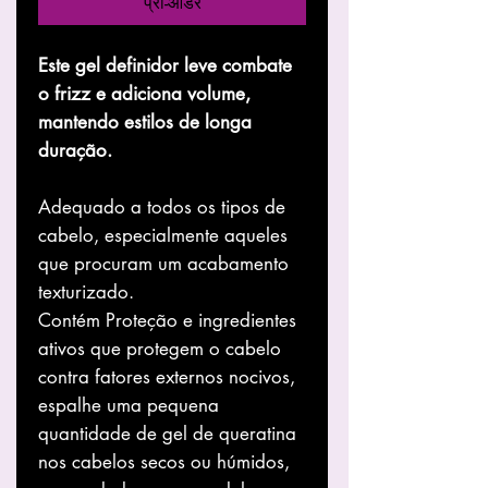
प्री-ऑर्डर
Este gel definidor leve combate
o frizz e adiciona volume,
mantendo estilos de longa
duração.
Adequado a todos os tipos de
cabelo, especialmente aqueles
que procuram um acabamento
texturizado.
Contém Proteção e ingredientes
ativos que protegem o cabelo
contra fatores externos nocivos,
espalhe uma pequena
quantidade de gel de queratina
nos cabelos secos ou húmidos,