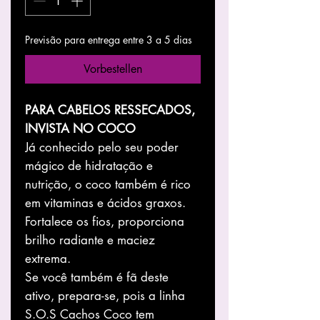
Previsão para entrega entre 3 a 5 dias
Vorbestellen
PARA CABELOS RESSECADOS,
INVISTA NO COCO
Já conhecido pelo seu poder
mágico de hidratação e
nutrição, o coco também é rico
em vitaminas e ácidos graxos.
Fortalece os fios, proporciona
brilho radiante e maciez
extrema.
Se você também é fã deste
ativo, prepara-se, pois a linha
S.O.S Cachos Coco tem