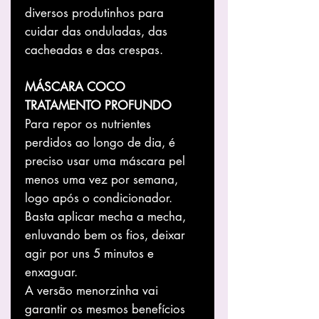
diversos produtinhos para
cuidar das onduladas, das
cacheadas e das crespas.
MÁSCARA COCO
TRATAMENTO PROFUNDO
Para repor os nutrientes
perdidos ao longo de dia, é
preciso usar uma máscara pel
menos uma vez por semana,
logo após o condicionador.
Basta aplicar mecha a mecha,
enluvando bem os fios, deixar
agir por uns 5 minutos e
enxaguar.
A versão menorzinha vai
garantir os mesmos benefícios