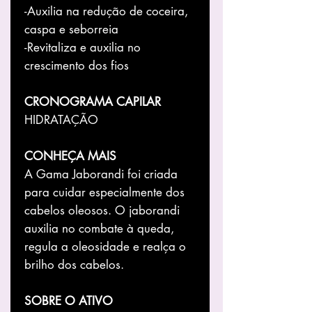
-Auxilia na redução de coceira,
caspa e seborreia
-Revitaliza e auxilia no
crescimento dos fios
CRONOGRAMA CAPILAR
HIDRATAÇÃO
CONHEÇA MAIS
A Gama Jaborandi foi criada
para cuidar especialmente dos
cabelos oleosos. O jaborandi
auxilia no combate à queda,
regula a oleosidade e realça o
brilho dos cabelos.
SOBRE O ATIVO