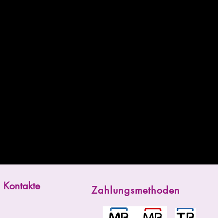
Kontakte
Zahlungsmethoden