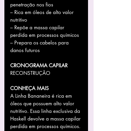
penetração nos fios
– Rica em óleos de alto valor
nutritivo
– Repõe a massa capilar
perdida em processos químicos
– Prepara os cabelos para
danos futuros
CRONOGRAMA CAPILAR
RECONSTRUÇÃO
CONHEÇA MAIS
A Linha Bananeira é rica em
óleos que possuem alto valor
nutritivo. Essa linha exclusiva da
Haskell devolve a massa capilar
perdida em processos químicos.