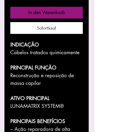
In den Warenkorb
Sofortkauf
INDICAÇÃO
Cabelos tratados quimicamente
PRINCIPAL FUNÇÃO
Reconstrução e reposição de
massa capilar
ATIVO PRINCIPAL
LUNAMATRIX SYSTEM®
PRINCIPAIS BENEFÍCIOS
– Ação reparadora de alta