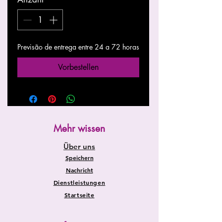
Previsão de entrega entre 24 a 72 horas
Vorbestellen
Mehr wissen
Über uns
Speichern
Nachricht
Dienstleistungen
Startseite