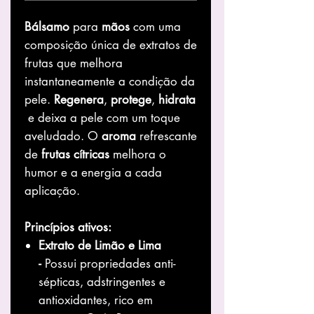
Bálsamo
para
mãos
com uma
composição única de extratos de
frutas que melhora
instantaneamente a condição da
pele.
Regenera
,
protege
,
hidrata
e deixa a pele com um toque
aveludado. O
aroma
refrescante
de
frutas
cítricas
melhora o
humor e a energia a cada
aplicação.
Princípios ativos:
Extrato de Limão e Lima
-
Possui propriedades anti-
sépticas, adstringentes e
antioxidantes, rico em