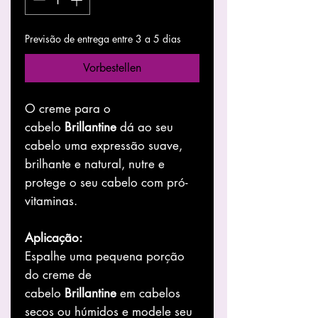
Previsão de entrega entre 3 a 5 dias
Vorbestellen
O creme para o
cabelo
Brillantine
dá ao seu
cabelo uma expressão suave,
brilhante e natural, nutre e
protege o seu cabelo com pró-
vitaminas.
Aplicação:
Espalhe uma pequena porção
do creme de
cabelo
Brillantine
em cabelos
secos ou húmidos e modele seu