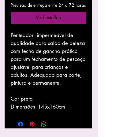
Previsão de entrega entre 24 a 72 horas
Vorbestellen
Penteador impermeável de
qualidade para salão de beleza
com fecho de gancho prático
para um fechamento de pescoço
ajustável para crianças e
adultos. Adequado para corte,
pintura e permanente.
Cor preta
Dimensões: 145x160cm